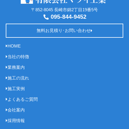
〒852-8045 長崎市錦2丁目19番5号
095-844-9452
無料お見積り･お問い合わせ
HOME
当社の特徴
業務案内
施工の流れ
施工実例
よくあるご質問
会社案内
採用情報