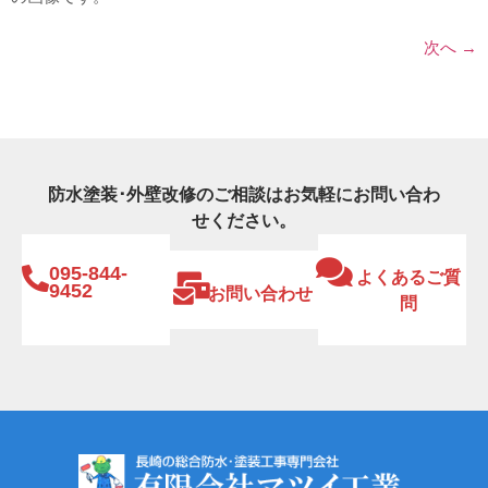
次へ
→
防水塗装･外壁改修のご相談はお気軽にお問い合わ
せください。
095-844-
よくあるご質
9452
お問い合わせ
問