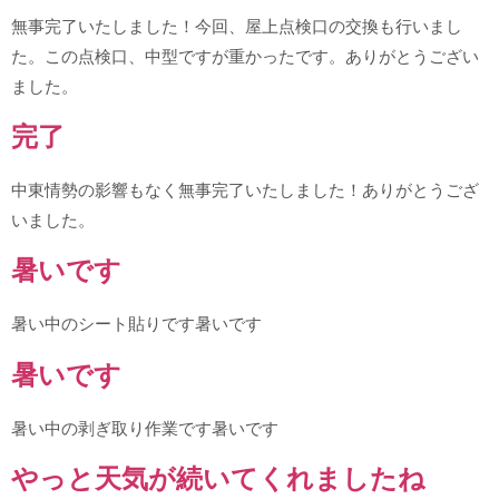
無事完了いたしました！今回、屋上点検口の交換も行いまし
た。この点検口、中型ですが重かったです。ありがとうござい
ました。
完了
中東情勢の影響もなく無事完了いたしました！ありがとうござ
いました。
暑いです
暑い中のシート貼りです暑いです
暑いです
暑い中の剥ぎ取り作業です暑いです
やっと天気が続いてくれましたね