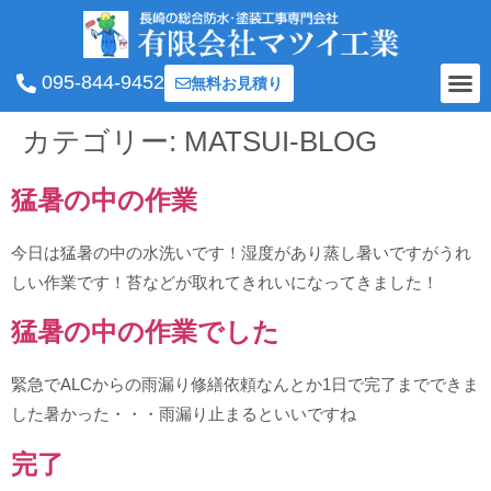
095-844-9452
無料お見積り
カテゴリー:
MATSUI-BLOG
猛暑の中の作業
今日は猛暑の中の水洗いです！湿度があり蒸し暑いですがうれ
しい作業です！苔などが取れてきれいになってきました！
猛暑の中の作業でした
緊急でALCからの雨漏り修繕依頼なんとか1日で完了までできま
した暑かった・・・雨漏り止まるといいですね
完了