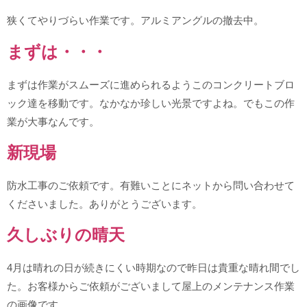
狭くてやりづらい作業です。アルミアングルの撤去中。
まずは・・・
まずは作業がスムーズに進められるようこのコンクリートブロ
ック達を移動です。なかなか珍しい光景ですよね。でもこの作
業が大事なんです。
新現場
防水工事のご依頼です。有難いことにネットから問い合わせて
くださいました。ありがとうございます。
久しぶりの晴天
4月は晴れの日が続きにくい時期なので昨日は貴重な晴れ間でし
た。お客様からご依頼がございまして屋上のメンテナンス作業
の画像です。